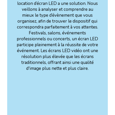
location d’écran LED a une solution. Nous
veillons à analyser et comprendre au
mieux le type d’évènement que vous
organisez, afin de trouver le dispositif qui
correspondra parfaitement à vos attentes.
Festivals, salons, événements
professionnels ou concerts, un écran LED
participe pleinement à la réussite de votre
événement. Les écrans LED vidéo ont une
résolution plus élevée que les écrans
traditionnels, offrant ainsi une qualité
d'image plus nette et plus claire.