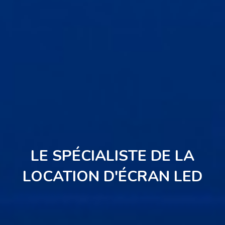
LE SPÉCIALISTE DE LA
LOCATION D'ÉCRAN LED