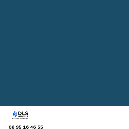
06 95 16 46 55