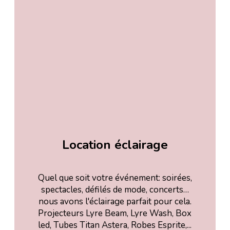
Location éclairage
Quel que soit votre événement: soirées,
spectacles, défilés de mode, concerts…
nous avons l'éclairage parfait pour cela.
Projecteurs Lyre Beam, Lyre Wash, Box
led, Tubes Titan Astera, Robes Esprite,...