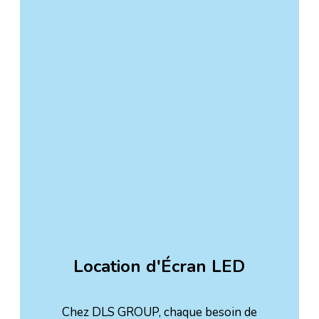
Location d'Écran LED
Chez DLS GROUP, chaque besoin de